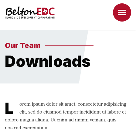
Our Team
Downloads
L
orem ipsum dolor sit amet, consectetur adipisicing
elit, sed do eiusmod tempor incididunt ut labore et
dolore magna aliqua. Ut enim ad minim veniam, quis
nostrud exercitation